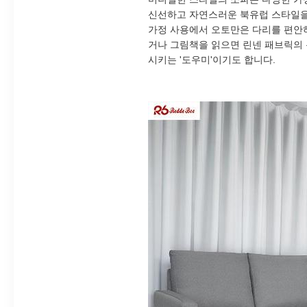
신선하고 자연스러운 북유럽 스타일을
가정 사용에서 오토만은 다리를 편안하
거나 그림책을 읽으면 린넨 패브릭의 
시키는 '도우미'이기도 합니다.