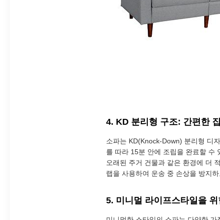
4. KD 분리형 구조: 간편한
소파는 KD(Knock-Down) 분리
를 따라 15분 안에 조립을 완료할 수
오래된 주거 건물과 같은 환경에 더 적
랩을 사용하여 운송 중 손상을 방지하
5. 미니멀 라이프스타일을 위
미니멀한 스타일의 소파는 다양한 가정