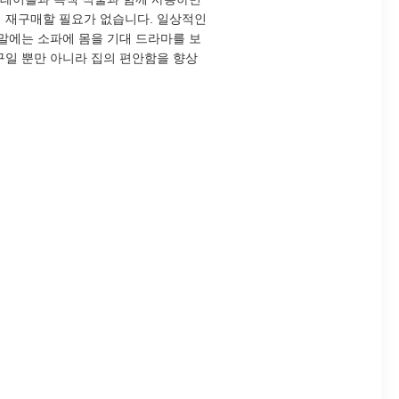
 재구매할 필요가 없습니다. 일상적인
말에는 소파에 몸을 기대 드라마를 보
구일 뿐만 아니라 집의 편안함을 향상