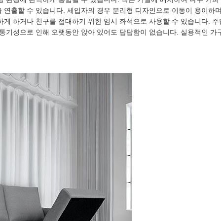
 연출할 수 있습니다. 세입자의 경우 분리형 디자인으로 이동이 용이하며
게 하거나 친구를 접대하기 위한 임시 좌석으로 사용할 수 있습니다. 주
통기성으로 인해 오랫동안 앉아 있어도 답답함이 없습니다. 실용적인 가