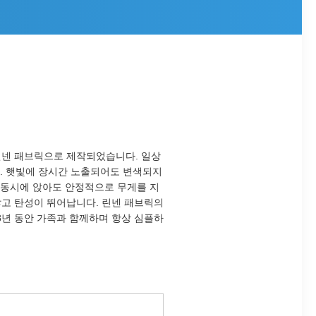
 린넨 패브릭으로 제작되었습니다. 일상
다. 햇빛에 장시간 노출되어도 변색되지
 동시에 앉아도 안정적으로 무게를 지
않고 탄성이 뛰어납니다. 린넨 패브릭의
8년 동안 가족과 함께하며 항상 심플하