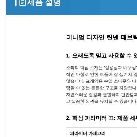
제품 설명
미니멀 디자인 린넨 패브릭
1. 오래도록 믿고 사용할 수
소파의 핵심 소재는 '실용성과 내구성
적인 마찰로 인한 보풀이 잘 생기지 
않습니다. 프레임은 수입 소나무와 다
탱할 수 있는 튼튼한 구조를 자랑합니
자연스러운 질감과 결합하여 편안함과 
고 깔끔한 외관을 유지할 수 있습니다
2. 핵심 파라미터 표: 제품 
파라미터 카테고리