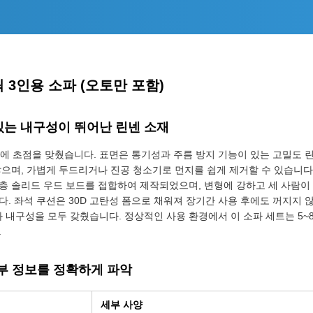
 3인용 소파 (오토만 포함)
 있는 내구성이 뛰어난 린넨 소재
'에 초점을 맞췄습니다. 표면은 통기성과 주름 방지 기능이 있는 고밀도
않으며, 가볍게 두드리거나 진공 청소기로 먼지를 쉽게 제거할 수 있습니
층 솔리드 우드 보드를 접합하여 제작되었으며, 변형에 강하고 세 사람이
다. 좌석 쿠션은 30D 고탄성 폼으로 채워져 장기간 사용 후에도 꺼지지 
내구성을 모두 갖췄습니다. 정상적인 사용 환경에서 이 소파 세트는 5~
.
세부 정보를 정확하게 파악
세부 사양