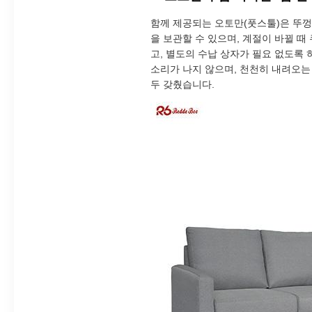
함께 제공되는 오토만(풋스툴)은 뚜껑을
을 보관할 수 있으며, 계절이 바뀔 
고, 별도의 수납 상자가 필요 없도록 
소리가 나지 않으며, 천천히 내려오는
두 갖췄습니다.