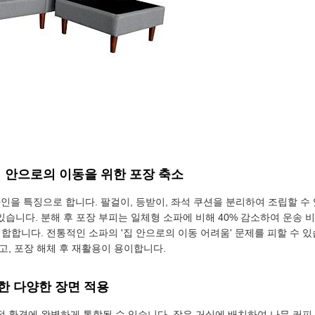
 집 안으로의 이동을 위한 포장 축소
형 디자인을 특징으로 합니다. 팔걸이, 등받이, 좌석 쿠션을 분리하여 조립할 
 있습니다. 분해 후 포장 부피는 일체형 소파에 비해 40% 감소하여 운송
합합니다. 전통적인 소파의 '집 안으로의 이동 어려움' 문제를 피할 수 있
고, 포장 해체 후 재활용이 용이합니다.
한 다양한 장면 적용
 환경에 완벽하게 통합될 수 있습니다. 작은 거실에 배치하여 나무 커피