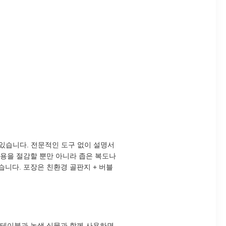
수 있습니다. 전문적인 도구 없이 설명서
 비용을 절감할 뿐만 아니라 좁은 복도나
습니다. 포장은 친환경 골판지 + 버블
 테이블과 녹색 식물과 함께 사용하면