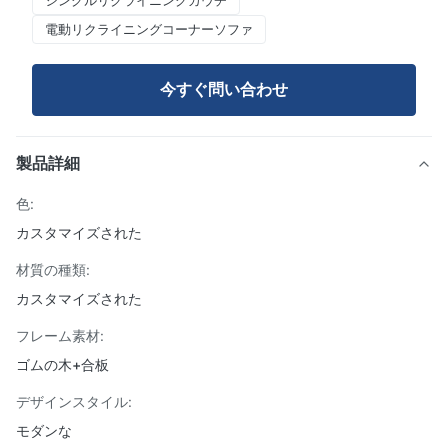
シングルリクライニングカウチ
電動リクライニングコーナーソファ
今すぐ問い合わせ
製品詳細
色:
カスタマイズされた
材質の種類:
カスタマイズされた
フレーム素材:
ゴムの木+合板
デザインスタイル:
モダンな