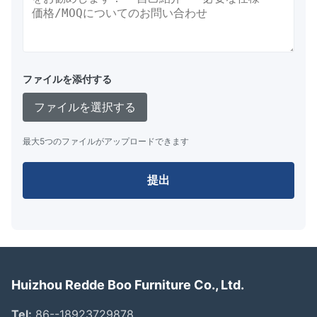
ファイルを添付する
ファイルを選択する
最大5つのファイルがアップロードできます
提出
Huizhou Redde Boo Furniture Co., Ltd.
Tel:
86--18923729878