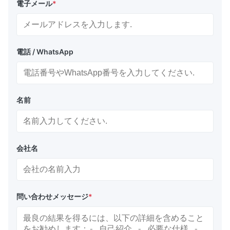
電子メール
*
電話 / WhatsApp
名前
会社名
問い合わせメッセージ
*