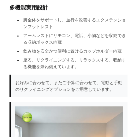
多機能実用設計
脚全体をサポートし、血行を改善するエクステンショ
ンフットレスト
アームレストにリモコン、電話、小物などを収納でき
る収納ボックス内蔵
飲み物を安全かつ便利に置けるカップホルダー内蔵
座る、リクライニングする、リラックスする、収納す
る機能を兼ね備えています。
お好みに合わせて、またご予算に合わせて、電動と手動
のリクライニングオプションをご用意しています。