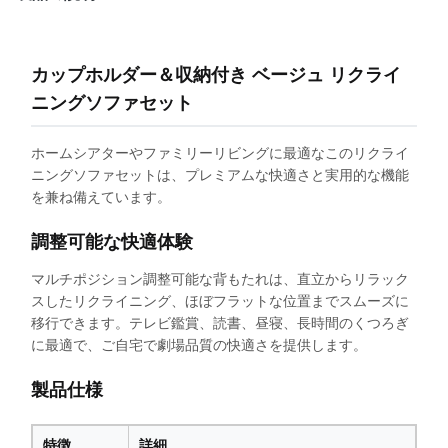
カップホルダー＆収納付き ベージュ リクライ
ニングソファセット
ホームシアターやファミリーリビングに最適なこのリクライ
ニングソファセットは、プレミアムな快適さと実用的な機能
を兼ね備えています。
調整可能な快適体験
マルチポジション調整可能な背もたれは、直立からリラック
スしたリクライニング、ほぼフラットな位置までスムーズに
移行できます。テレビ鑑賞、読書、昼寝、長時間のくつろぎ
に最適で、ご自宅で劇場品質の快適さを提供します。
製品仕様
特徴
詳細