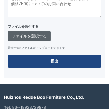
ファイルを添付する
ファイルを選択する
最大5つのファイルがアップロードできます
提出
Huizhou Redde Boo Furniture Co., Ltd.
Tel:
86--18923729878