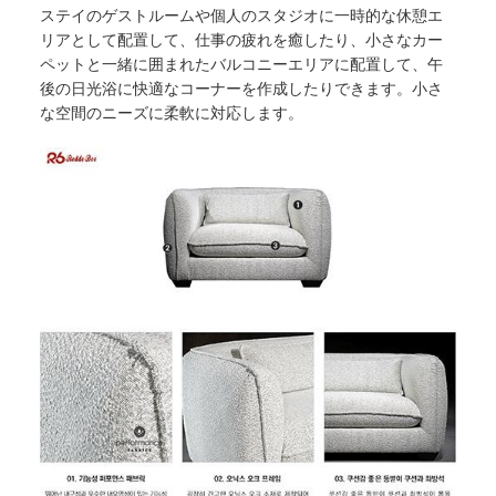
ステイのゲストルームや個人のスタジオに一時的な休憩エ
リアとして配置して、仕事の疲れを癒したり、小さなカー
ペットと一緒に囲まれたバルコニーエリアに配置して、午
後の日光浴に快適なコーナーを作成したりできます。小さ
な空間のニーズに柔軟に対応します。