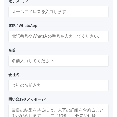
電子メール
*
電話 / WhatsApp
名前
会社名
問い合わせメッセージ
*