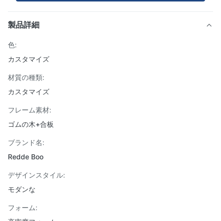
製品詳細
色:
カスタマイズ
材質の種類:
カスタマイズ
フレーム素材:
ゴムの木+合板
ブランド名:
Redde Boo
デザインスタイル:
モダンな
フォーム: