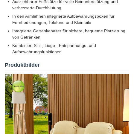
Ausziehbarer Fußstütze für volle Beinunterstützung und
verbesserte Durchblutung
In den Armlehnen integrierte Aufbewahrungsboxen für
Fernbedienungen, Telefone und Kleinteile
Integrierte Getränkehalter für sichere, bequeme Platzierung
von Getränken
Kombiniert Sitz-, Liege-, Entspannungs- und
Aufbewahrungsfunktionen
Produktbilder