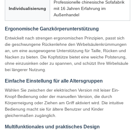
Professionelle chinesische Sofafabrik
Individualisierung
mit 16 Jahren Erfahrung im
Außenhandel
Ergonomische Ganzkörperunterstützung
Entwickelt nach strengen ergonomischen Prinzipien, passt sich
die geschwungene Rückenlehne den Wirbelsäulenkrümmungen
an, um eine ausgewogene Unterstützung für Taille, Rücken und
Nacken zu bieten. Die Kopfstütze bietet eine weiche Polsterung,
ohne einzusinken oder zu spannen, und schützt Ihre Wirbelsäule
bei längerer Nutzung.
Einfache Einstellung für alle Altersgruppen
Wählen Sie zwischen der elektrischen Version mit leiser Ein-
Knopf-Bedienung oder der manuellen Version, die durch
Körperneigung oder Ziehen am Griff aktiviert wird. Die intuitive
Bedienung macht sie für ältere Benutzer und Kinder
gleichermaßen zugänglich.
Multifunktionales und praktisches Design