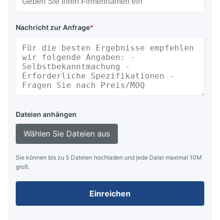
Nachricht zur Anfrage
*
Dateien anhängen
Wählen Sie Dateien aus
Sie können bis zu 5 Dateien hochladen und jede Datei maximal 10M
groß.
Einreichen