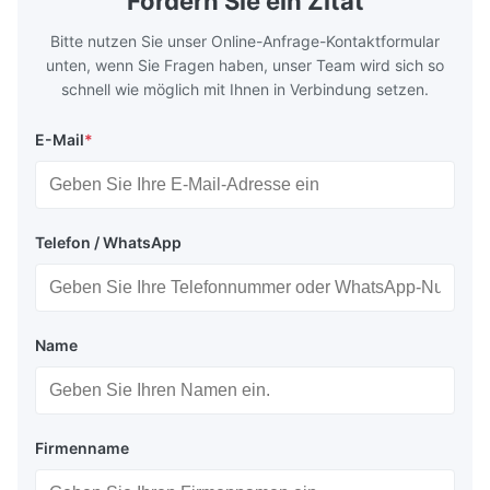
Fordern Sie ein Zitat
Bitte nutzen Sie unser Online-Anfrage-Kontaktformular
unten, wenn Sie Fragen haben, unser Team wird sich so
schnell wie möglich mit Ihnen in Verbindung setzen.
E-Mail
*
Telefon / WhatsApp
Name
Firmenname