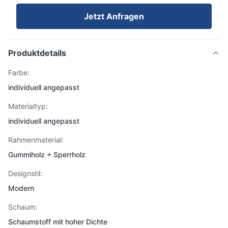
Jetzt Anfragen
Produktdetails
Farbe:
individuell angepasst
Materialtyp:
individuell angepasst
Rahmenmaterial:
Gummiholz ​​+ Sperrholz
Designstil:
Modern
Schaum:
Schaumstoff mit hoher Dichte