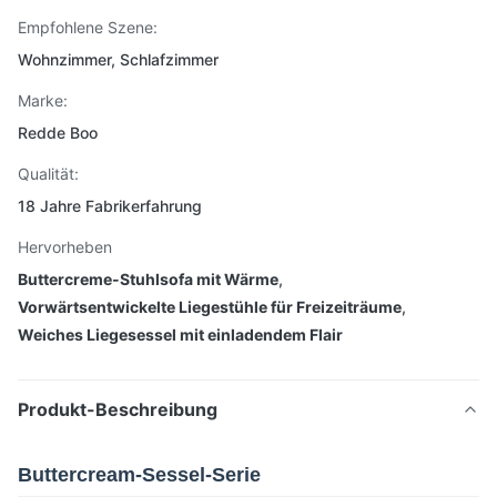
Empfohlene Szene:
Wohnzimmer, Schlafzimmer
Marke:
Redde Boo
Qualität:
18 Jahre Fabrikerfahrung
Hervorheben
Buttercreme-Stuhlsofa mit Wärme
,
Vorwärtsentwickelte Liegestühle für Freizeiträume
,
Weiches Liegesessel mit einladendem Flair
Produkt-Beschreibung
Buttercream-Sessel-Serie