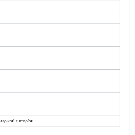
ωτερικού εμπορίου