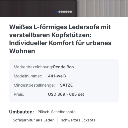
Weißes L-förmiges Ledersofa mit
verstellbaren Kopfstützen:
Individueller Komfort für urbanes
Wohnen
Markenbezeichnung:
Redde Boo
Modellnummer:
441-weiß
Mindestbestellmenge:
11 SÄTZE
Preis:
USD 369 - 665 set
Umbauten:
Plüsch-Scheibensofa
Sofagarnitur aus Leder
schwarzes Ecksofa