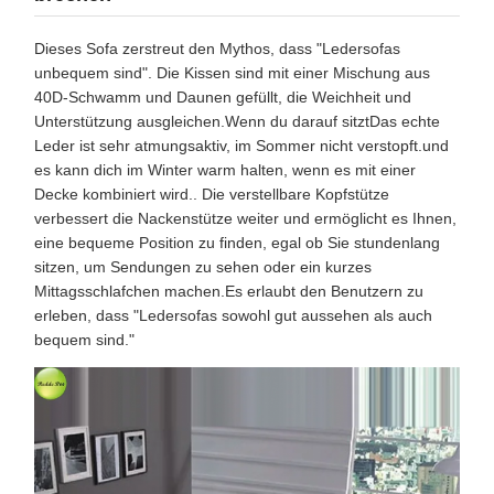
Dieses Sofa zerstreut den Mythos, dass "Ledersofas
unbequem sind". Die Kissen sind mit einer Mischung aus
40D-Schwamm und Daunen gefüllt, die Weichheit und
Unterstützung ausgleichen.Wenn du darauf sitztDas echte
Leder ist sehr atmungsaktiv, im Sommer nicht verstopft.und
es kann dich im Winter warm halten, wenn es mit einer
Decke kombiniert wird.. Die verstellbare Kopfstütze
verbessert die Nackenstütze weiter und ermöglicht es Ihnen,
eine bequeme Position zu finden, egal ob Sie stundenlang
sitzen, um Sendungen zu sehen oder ein kurzes
Mittagsschlafchen machen.Es erlaubt den Benutzern zu
erleben, dass "Ledersofas sowohl gut aussehen als auch
bequem sind."