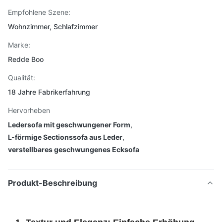
Empfohlene Szene:
Wohnzimmer, Schlafzimmer
Marke:
Redde Boo
Qualität:
18 Jahre Fabrikerfahrung
Hervorheben
Ledersofa mit geschwungener Form
,
L-förmige Sectionssofa aus Leder
,
verstellbares geschwungenes Ecksofa
Produkt-Beschreibung