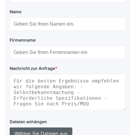
Name
Firmenname
Nachricht zur Anfrage
*
Dateien anhängen
Wählen Sie Dateien aus