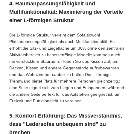
4. Raumanpassungsfähigkeit und
Multifunktionalität: Maximierung der Vorteile
einer L-förmigen Struktur
Die L-förmige Struktur verleiht dem Sofa sowohl
Platzanpassungsfähigkeit als auch Multifunktionalität.Es
erhöht die Sitz- und Liegefläche um 30% ohne den zentralen
Aktivitätsbereich zu besetzenEinige Modelle kommen auch
mit verstecktem Stauraum: Heben Sie das Kissen auf, um
Decken, Kissen und andere Gegenstände aufzubewahren
und das Wohnzimmer sauber zu halten.Die L-förmige
Trennwand bietet Platz für mehrere Personen gleichzeitig.:
eine Seite eignet sich zum Liegen und Entspannen, während
die andere Seite perfekt für das Aufstehen geeignet ist, um
Freizeit und Funktionalität zu vereinen.
5. Komfort-Erfahrung: Das Missverständnis,
dass "Ledersofas unbequem sind" zu
brechen