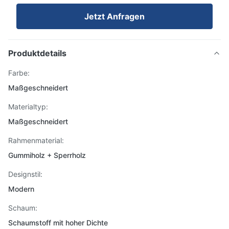
Jetzt Anfragen
Produktdetails
Farbe:
Maßgeschneidert
Materialtyp:
Maßgeschneidert
Rahmenmaterial:
Gummiholz ​​+ Sperrholz
Designstil:
Modern
Schaum:
Schaumstoff mit hoher Dichte