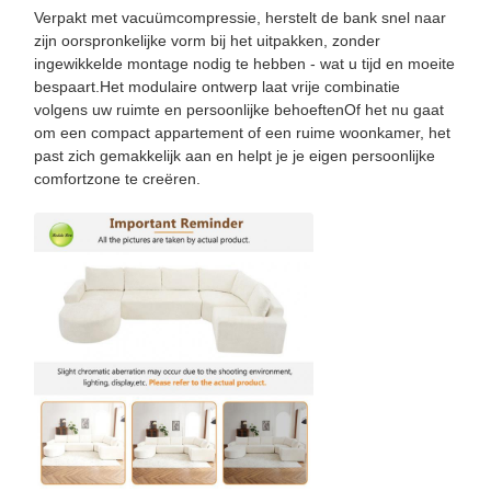
Verpakt met vacuümcompressie, herstelt de bank snel naar
zijn oorspronkelijke vorm bij het uitpakken, zonder
ingewikkelde montage nodig te hebben - wat u tijd en moeite
bespaart.Het modulaire ontwerp laat vrije combinatie
volgens uw ruimte en persoonlijke behoeftenOf het nu gaat
om een compact appartement of een ruime woonkamer, het
past zich gemakkelijk aan en helpt je je eigen persoonlijke
comfortzone te creëren.