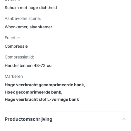
Schuim met hoge dichtheid
Aanbevolen scène:
Woonkamer, slaapkamer
Functie:
Compressie
Compressietijd:
Herstel binnen 48-72 uur
Markeren
Hoge veerkracht gecomprimeerde bank
,
Hoek gecomprimeerde bank
,
Hoge veerkracht stof L-vormige bank
Productomschrijving