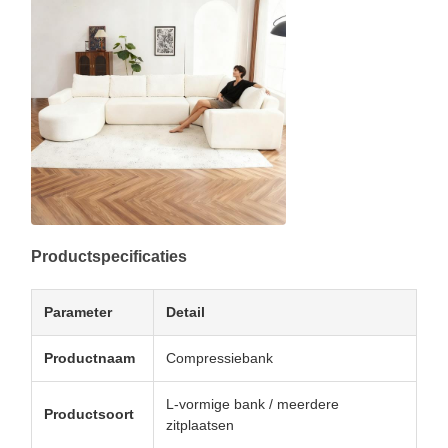
Productspecificaties
Parameter
Detail
Productnaam
Compressiebank
L-vormige bank / meerdere
Productsoort
zitplaatsen