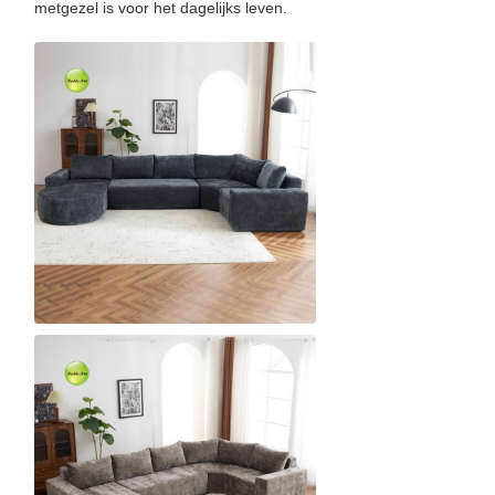
metgezel is voor het dagelijks leven.