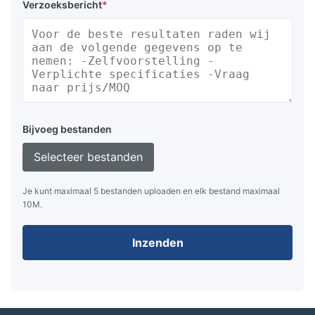
Verzoeksbericht
*
Bijvoeg bestanden
Selecteer bestanden
Je kunt maximaal 5 bestanden uploaden en elk bestand maximaal
10M.
Inzenden