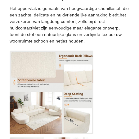
Het oppervlak is gemaakt van hoogwaardige chenillestof, die
een zachte, delicate en huidvriendelijke aanraking biedt.het
verzekeren van langdurig comfort, zelfs bij direct
huidcontactMet zijn eenvoudige maar elegante ontwerp,
toont de stof een natuurlijke glans en verfijnde textuur.uw
woonruimte schoon en netjes houden.