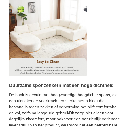
Duurzame sponzenkern met een hoge dichtheid
De bank is gevuld met hoogwaardige hoogdichte spons, die
een uitstekende veerkracht en sterke steun biedt die
bestand is tegen zakken of vervorming.het blijft comfortabel
en vol, zelfs na langdurig gebruikDit zorgt niet alleen voor
dagelijks zitcomfort, maar ook voor een aanzienlijk verlengde
levensduur van het product, waardoor het een betrouwbare