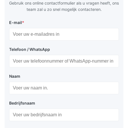
Gebruik ons online contactformulier als u vragen heeft, ons
team zal u zo snel mogelijk contacteren.
E-mail
*
Telefoon / WhatsApp
Naam
Bedrijfsnaam