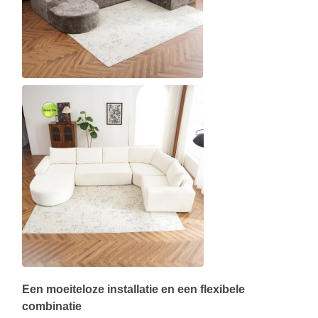
Een moeiteloze installatie en een flexibele
combinatie