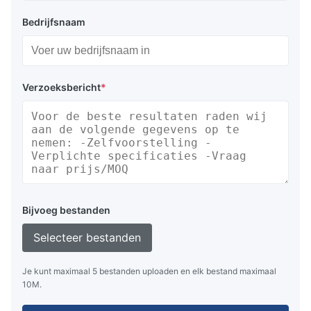
Bedrijfsnaam
Verzoeksbericht
*
Bijvoeg bestanden
Selecteer bestanden
Je kunt maximaal 5 bestanden uploaden en elk bestand maximaal
10M.