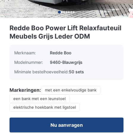
Redde Boo Power Lift Relaxfauteuil
Meubels Grijs Leder ODM
Merknaam:
Redde Boo
Modelnummer:
9460-Blauwgrijs
Minimale bestelhoeveelheid:
50 sets
Markeringen:
met een enkelvoudige bank
een bank met een leunstoel
elektrische hoekbank met ligstoel
Nu aanvragen