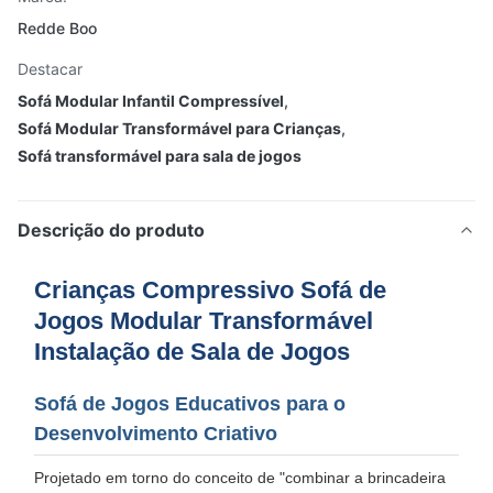
Redde Boo
Destacar
Sofá Modular Infantil Compressível
,
Sofá Modular Transformável para Crianças
,
Sofá transformável para sala de jogos
Descrição do produto
Crianças Compressivo Sofá de
Jogos Modular Transformável
Instalação de Sala de Jogos
Sofá de Jogos Educativos para o
Desenvolvimento Criativo
Projetado em torno do conceito de "combinar a brincadeira