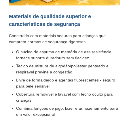
Materiais de qualidade superior e
características de segurança
Construído com materiais seguros para crianças que
cumprem normas de segurança rigorosas:
O núcleo de espuma de memória de alta resistência
fornece suporte duradouro sem flacidez
Tecido de mistura de algodão/poliéster penteado e
respirável previne a congestão
Livre de formaldeído e agentes fluorescentes - seguro
para pele sensível
Cobertura removível e lavável com fecho oculto para
crianças
Combina funções de jogo, lazer e armazenamento para
um valor excepcional