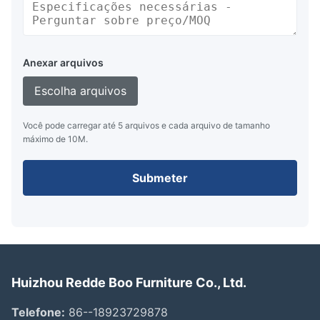
Anexar arquivos
Escolha arquivos
Você pode carregar até 5 arquivos e cada arquivo de tamanho
máximo de 10M.
Submeter
Huizhou Redde Boo Furniture Co., Ltd.
Telefone:
86--18923729878