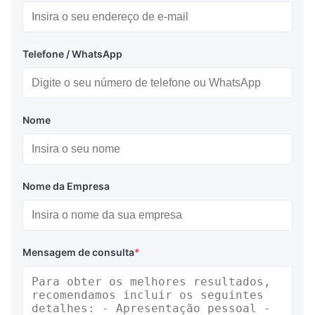
Telefone / WhatsApp
Nome
Nome da Empresa
Mensagem de consulta
*