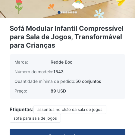
Sofá Modular Infantil Compressível
para Sala de Jogos, Transformável
para Crianças
Marca:
Redde Boo
Número do modelo:
1543
Quantidade mínima de pedido:
50 conjuntos
Preço:
89 USD
Etiquetas:
assentos no chão da sala de jogos
sofá para sala de jogos