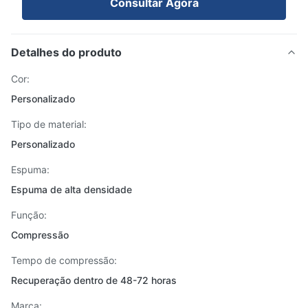
Consultar Agora
Detalhes do produto
Cor:
Personalizado
Tipo de material:
Personalizado
Espuma:
Espuma de alta densidade
Função:
Compressão
Tempo de compressão:
Recuperação dentro de 48-72 horas
Marca: