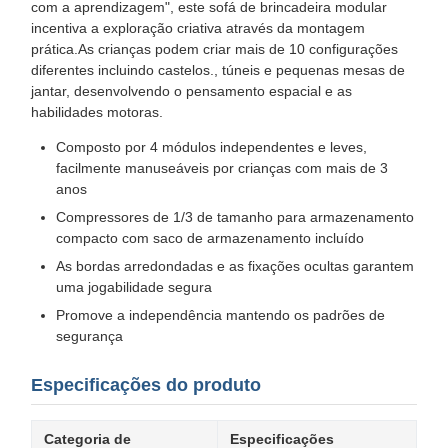
com a aprendizagem", este sofá de brincadeira modular
incentiva a exploração criativa através da montagem
prática.As crianças podem criar mais de 10 configurações
diferentes incluindo castelos., túneis e pequenas mesas de
jantar, desenvolvendo o pensamento espacial e as
habilidades motoras.
Composto por 4 módulos independentes e leves,
facilmente manuseáveis por crianças com mais de 3
anos
Compressores de 1/3 de tamanho para armazenamento
compacto com saco de armazenamento incluído
As bordas arredondadas e as fixações ocultas garantem
uma jogabilidade segura
Promove a independência mantendo os padrões de
segurança
Especificações do produto
Categoria de
Especificações