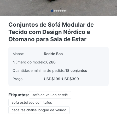
Conjuntos de Sofá Modular de
Tecido com Design Nórdico e
Otomano para Sala de Estar
Marca:
Redde Boo
Número do modelo:
6260
Quantidade mínima de pedido:
18 conjuntos
Preço:
USD$199-USD$399
Etiquetas:
sofá de veludo cotelê
sofá estofado com tufos
cadeiras chaise longue de veludo