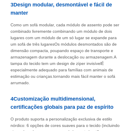
3Design modular, desmontável e fácil de
manter
Como um sofá modular, cada módulo de assento pode ser
combinado livremente combinando um módulo de dois
lugares com um módulo de um só lugar se expande para
um sofá de três lugaresOs módulos desmontados são de
dimensão compacta, poupando espaço de transporte e
armazenagem durante a deslocação ou armazenagem.A
tampa do tecido tem um design de zíper invisívelÉ
especialmente adequado para famílias com animais de
estimação ou crianças.tornando mais fácil manter o sofá
arrumado.
4Customização multidimensional,
certificações globais para paz de espírito
O produto suporta a personalização exclusiva de estilo
nórdico: 6 opções de cores suaves para o tecido (incluindo