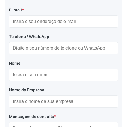
E-mail
*
Telefone / WhatsApp
Nome
Nome da Empresa
Mensagem de consulta
*