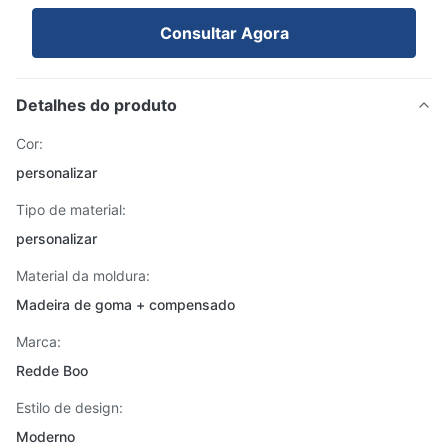
Consultar Agora
Detalhes do produto
Cor:
personalizar
Tipo de material:
personalizar
Material da moldura:
Madeira de goma + compensado
Marca:
Redde Boo
Estilo de design:
Moderno