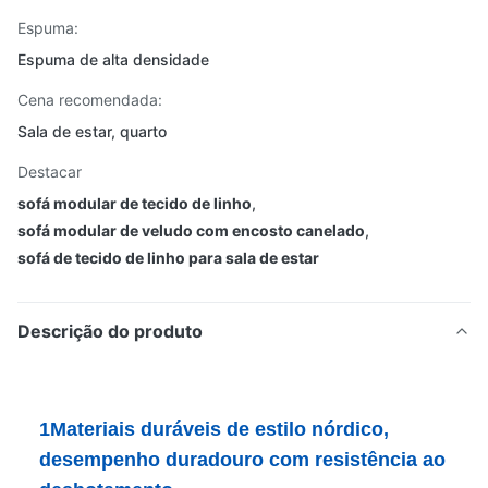
Espuma:
Espuma de alta densidade
Cena recomendada:
Sala de estar, quarto
Destacar
sofá modular de tecido de linho
,
sofá modular de veludo com encosto canelado
,
sofá de tecido de linho para sala de estar
Descrição do produto
1Materiais duráveis de estilo nórdico,
desempenho duradouro com resistência ao