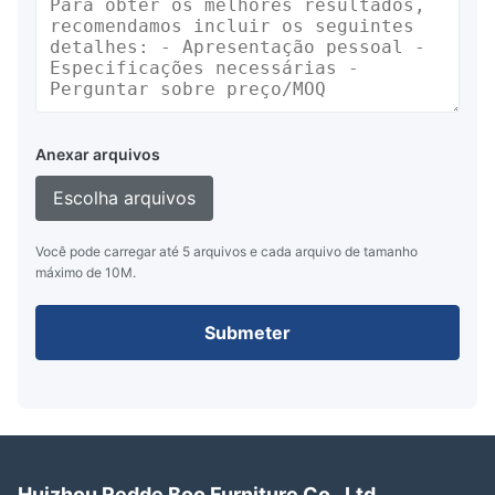
Anexar arquivos
Escolha arquivos
Você pode carregar até 5 arquivos e cada arquivo de tamanho
máximo de 10M.
Submeter
Huizhou Redde Boo Furniture Co., Ltd.