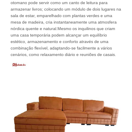
otomano pode servir como um canto de leitura para
armazenar livros; colocando um módulo de dois lugares na
sala de estar, emparelhado com plantas verdes e uma
mesa de madeira, cria instantaneamente uma atmosfera
nórdica quente e natural.Mesmo os inquilinos que criam
uma casa temporária podem alcançar um equilíbrio
estético, armazenamento e conforto através de uma
combinação flexível, adaptando-se facilmente a vários
cenários, como relaxamento diário e reuniões de casais.