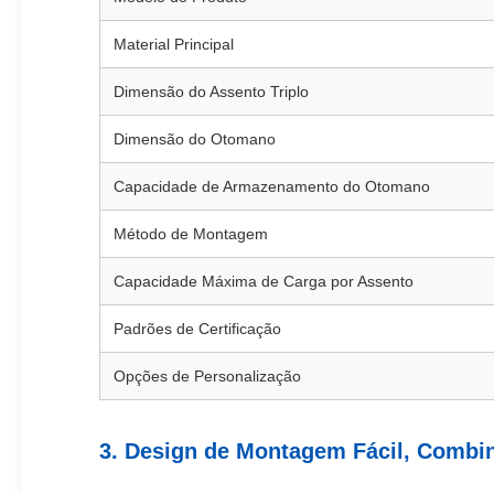
Material Principal
Dimensão do Assento Triplo
Dimensão do Otomano
Capacidade de Armazenamento do Otomano
Método de Montagem
Capacidade Máxima de Carga por Assento
Padrões de Certificação
Opções de Personalização
3. Design de Montagem Fácil, Comb