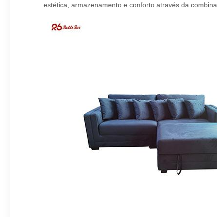
estética, armazenamento e conforto através da combinaç