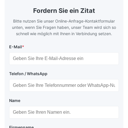
Fordern Sie ein Zitat
Bitte nutzen Sie unser Online-Anfrage-Kontaktformular
unten, wenn Sie Fragen haben, unser Team wird sich so
schnell wie möglich mit Ihnen in Verbindung setzen.
E-Mail
*
Telefon / WhatsApp
Name
Firmenname