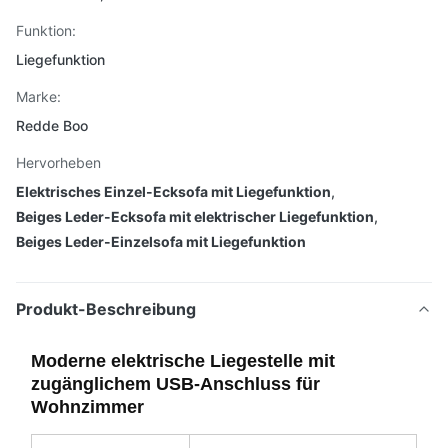
Funktion:
Liegefunktion
Marke:
Redde Boo
Hervorheben
Elektrisches Einzel-Ecksofa mit Liegefunktion
,
Beiges Leder-Ecksofa mit elektrischer Liegefunktion
,
Beiges Leder-Einzelsofa mit Liegefunktion
Produkt-Beschreibung
Moderne elektrische Liegestelle mit
zugänglichem USB-Anschluss für
Wohnzimmer