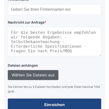
Nachricht zur Anfrage
*
Dateien anhängen
Wählen Sie Dateien aus
Sie können bis zu 5 Dateien hochladen und jede Datei maximal 10M
groß.
Einreichen