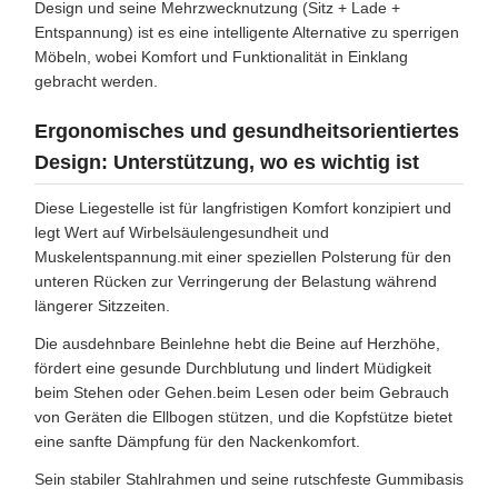
Design und seine Mehrzwecknutzung (Sitz + Lade +
Entspannung) ist es eine intelligente Alternative zu sperrigen
Möbeln, wobei Komfort und Funktionalität in Einklang
gebracht werden.
Ergonomisches und gesundheitsorientiertes
Design: Unterstützung, wo es wichtig ist
Diese Liegestelle ist für langfristigen Komfort konzipiert und
legt Wert auf Wirbelsäulengesundheit und
Muskelentspannung.mit einer speziellen Polsterung für den
unteren Rücken zur Verringerung der Belastung während
längerer Sitzzeiten.
Die ausdehnbare Beinlehne hebt die Beine auf Herzhöhe,
fördert eine gesunde Durchblutung und lindert Müdigkeit
beim Stehen oder Gehen.beim Lesen oder beim Gebrauch
von Geräten die Ellbogen stützen, und die Kopfstütze bietet
eine sanfte Dämpfung für den Nackenkomfort.
Sein stabiler Stahlrahmen und seine rutschfeste Gummibasis