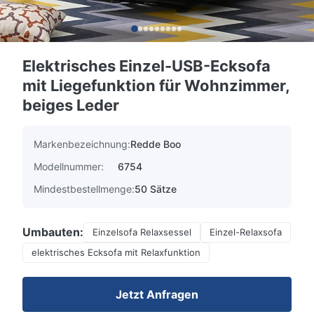
Elektrisches Einzel-USB-Ecksofa
mit Liegefunktion für Wohnzimmer,
beiges Leder
Markenbezeichnung:
Redde Boo
Modellnummer:
6754
Mindestbestellmenge:
50 Sätze
Umbauten:
Einzelsofa Relaxsessel
Einzel-Relaxsofa
elektrisches Ecksofa mit Relaxfunktion
Jetzt Anfragen