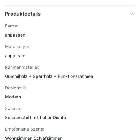
Produktdetails
Farbe:
anpassen
Materialtyp:
anpassen
Rahmenmaterial:
Gummiholz ​​+ Sperrholz + Funktionsrahmen
Designstil:
Modern
Schaum:
Schaumstoff mit hoher Dichte
Empfohlene Szene:
Wohnzimmer, Schlafzimmer