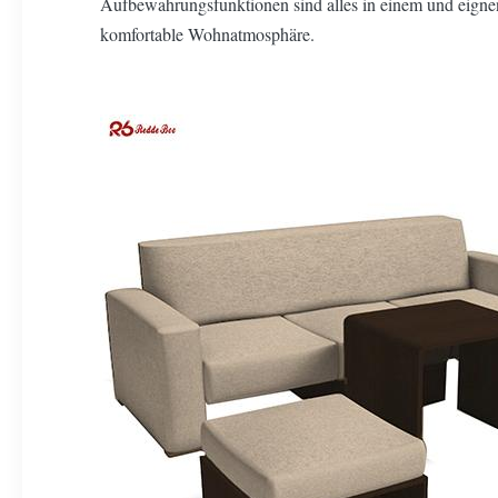
Aufbewahrungsfunktionen sind alles in einem und eignen
komfortable Wohnatmosphäre.