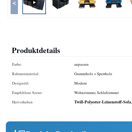
<
Produktdetails
Farbe:
anpassen
Rahmenmaterial:
Gummiholz ​​+ Sperrholz
Designstil:
Modern
Empfohlene Szene:
Wohnzimmer, Schlafzimmer
Twill-Polyester-Leinenstoff-Sofa
Hervorheben