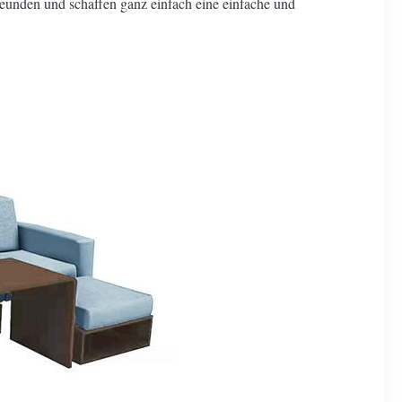
eunden und schaffen ganz einfach eine einfache und