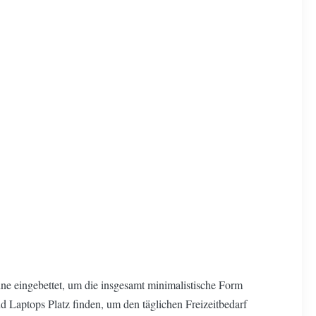
ehne eingebettet, um die insgesamt minimalistische Form
nd Laptops Platz finden, um den täglichen Freizeitbedarf