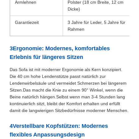
Armlehnen
Polster (18 cm Breite, 12 cm
Dicke)
Garantiezeit
3 Jahre für Leder, 5 Jahre für
Rahmen
3Ergonomie: Modernes, komfortables
Erlebnis für längeres Sitzen
Das Sofa ist mit moderner Ergonomie als Kern konzipiert.
Die 40 cm hohe Lendenstütze passt natürlich zur
Lendenwirbelsäule und vermeidet Schmerzen bei längerem
Sitzen.Das macht die Knie zu einem 90° Winkel, wenn die
Beine natürlich hängen.Selbst wenn man 3-4 Stunden lang
kontinuierlich sitzt, bleibt der Komfort erhalten und erfüllt
damit die langwierigen Sitzbedürfnisse moderner Menschen.
4Verstellbare Kopfstützen: Modernes
flexibles Anpassungsdesign