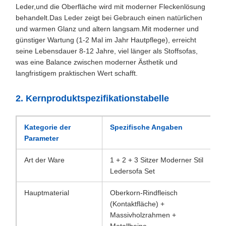
Leder,und die Oberfläche wird mit moderner Fleckenlösung
behandelt.Das Leder zeigt bei Gebrauch einen natürlichen
und warmen Glanz und altern langsam.Mit moderner und
günstiger Wartung (1-2 Mal im Jahr Hautpflege), erreicht
seine Lebensdauer 8-12 Jahre, viel länger als Stoffsofas,
was eine Balance zwischen moderner Ästhetik und
langfristigem praktischen Wert schafft.
2. Kernproduktspezifikationstabelle
Kategorie der
Spezifische Angaben
Parameter
Art der Ware
1 + 2 + 3 Sitzer Moderner Stil
Ledersofa Set
Hauptmaterial
Oberkorn-Rindfleisch
(Kontaktfläche) +
Massivholzrahmen +