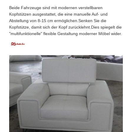
Beide Fahrzeuge sind mit modernen verstellbaren
Kopfstützen ausgestattet, die eine manuelle Auf- und
Abstellung von 8-15 cm ermöglichen.Senken Sie die
Kopfstütze, damit sich der Kopf zurücklehnt.Dies spiegelt die
"multifunktionelle" flexible Gestaltung moderner Möbel wider.