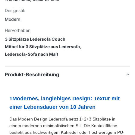
Designstil:
Modern
Hervorheben
3 Sitzplätze Ledersofa Couch
,
Möbel für 3 Sitzplätze aus Ledersofa
,
Ledersofa-Sofa nach Maß
Produkt-Beschreibung
1Modernes, langlebiges Design: Textur mit
einer Lebensdauer von 10 Jahren
Das Modern Design Ledersofa setzt 1+2+3 Sitzplätze in
einem modernen minimalistischen Stil. Die Kontaktfläche
besteht aus hochwertigem Kuhleder oder hochwertigem PU-