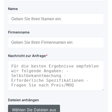
Name
Firmenname
Nachricht zur Anfrage
*
Dateien anhängen
Wählen Sie Dateien aus