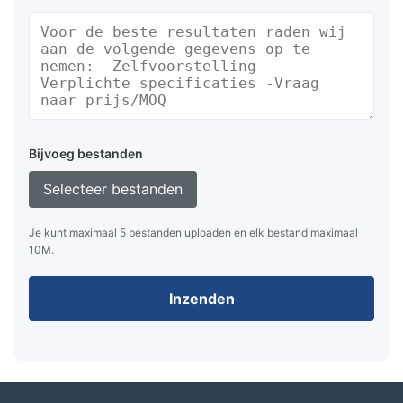
Bijvoeg bestanden
Selecteer bestanden
Je kunt maximaal 5 bestanden uploaden en elk bestand maximaal
10M.
Inzenden