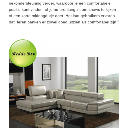
nekondersteuning verder, waardoor je een comfortabele
positie kunt vinden, of je nu urenlang zit om shows te kijken
of een korte middagdutje doet. Het laat gebruikers ervaren
dat "leren banken er zowel goed uitzien als comfortabel zijn."