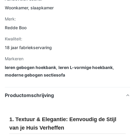
Woonkamer, slaapkamer
Merk:
Redde Boo
Kwaliteit:
18 jaar fabriekservaring
Markeren
leren gebogen hoekbank
,
leren L-vormige hoekbank
,
moderne gebogen sectiesofa
Productomschrijving
1. Textuur & Elegantie: Eenvoudig de Stijl
van je Huis Verheffen