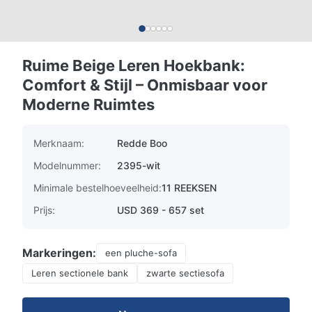
Ruime Beige Leren Hoekbank:
Comfort & Stijl – Onmisbaar voor
Moderne Ruimtes
Merknaam:
Redde Boo
Modelnummer:
2395-wit
Minimale bestelhoeveelheid:
11 REEKSEN
Prijs:
USD 369 - 657 set
Markeringen:
een pluche-sofa
Leren sectionele bank
zwarte sectiesofa