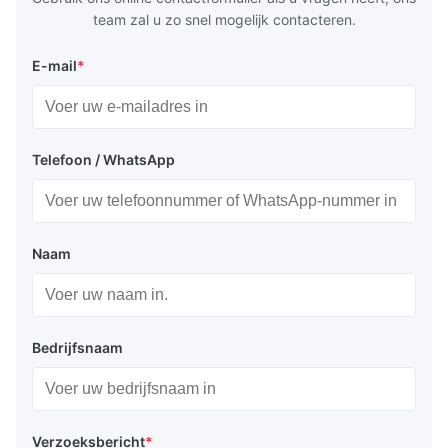
team zal u zo snel mogelijk contacteren.
E-mail
*
Telefoon / WhatsApp
Naam
Bedrijfsnaam
Verzoeksbericht
*