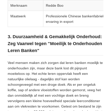
Merknaam
Redde Boo
Maatwerk
Professionele Chinese bankenfabriek met
ervaring in export
3. Duurzaamheid & Gemakkelijk Onderhoud:
Zeg Vaarwel tegen "Moeilijk te Onderhouden
Leren Banken"
Veel mensen maken zich zorgen dat leren banken moeilijk te
onderhouden zijn, maar deze bank lost dit pijnpunt
moeiteloos op. Het echte leren oppervlak heeft een
natuurlijke olielaag - dagelijks stof kan worden
schoongeveegd met een droge doek. Als er per ongeluk
koffie, sap of andere vloeistoffen worden gemorst, veeg het
dan onmiddellijk af met een vochtige doek en breng
vervolgens een kleine hoeveelheid speciale leerconditioner
aan om vlekresten te voorkomen. Getest om bestand te zijn