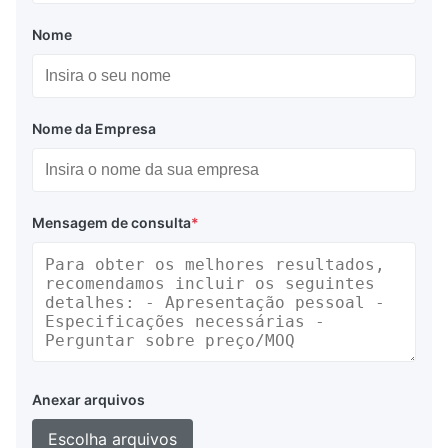
Nome
Nome da Empresa
Mensagem de consulta
*
Anexar arquivos
Escolha arquivos