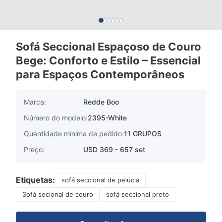
Sofá Seccional Espaçoso de Couro
Bege: Conforto e Estilo – Essencial
para Espaços Contemporâneos
Marca:
Redde Boo
Número do modelo:
2395-White
Quantidade mínima de pedido:
11 GRUPOS
Preço:
USD 369 - 657 set
Etiquetas:
sofá seccional de pelúcia
Sofá secional de couro
sofá seccional preto