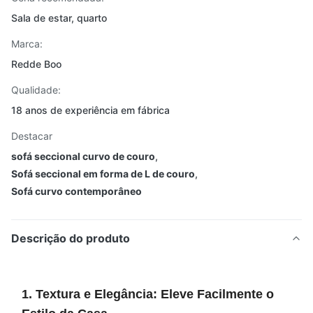
Sala de estar, quarto
Marca:
Redde Boo
Qualidade:
18 anos de experiência em fábrica
Destacar
sofá seccional curvo de couro
,
Sofá seccional em forma de L de couro
,
Sofá curvo contemporâneo
Descrição do produto
1. Textura e Elegância: Eleve Facilmente o