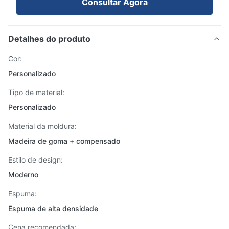
Consultar Agora
Detalhes do produto
Cor:
Personalizado
Tipo de material:
Personalizado
Material da moldura:
Madeira de goma + compensado
Estilo de design:
Moderno
Espuma:
Espuma de alta densidade
Cena recomendada: