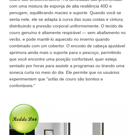
com uma mistura de esponja de alta resiliência 40D e
penugem, equilibrando maciez e suporte. Quando você se
senta nele, ele se adapta à curva das suas costas e cintura,
distribuindo a pressão corporal uniformemente. O tecido de
couro genuíno é altamente respirável — sem abafamento no
verão, e pode mantê-lo aquecido no inverno quando
combinado com um cobertor. O encosto de cabeça ajustável
aprimora ainda mais o suporte para o pescoço, permitindo
que você encontre uma posição confortável, quer esteja
sentado por horas para assistir a programas ou tirando uma
soneca curta no meio do dia. Ele permite que os usuários
experimentem que "sofás de couro são bonitos e
confortáveis."