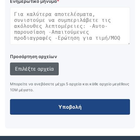
Ενημερωτικό μήνυμα
*
Προσάρτηση αρχείων
Επιλέξτε αρχεία
Μπορείτε να ανεβάσετε μέχρι 5 αρχεία και κάθε αρχείο μεγέθους
10M μέγιστο.
Υποβολή