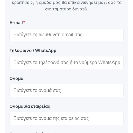
ερωτήσεις, η ομάδα μας θα επικοινωνήσει μαζί σας το
συντομότερο δυνατό.
E-mail
*
Τηλέφωνο / WhatsApp
Ονομα
Ονομασία εταιρείας