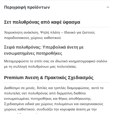
Περιγραφή προϊόντων
Σετ πολυθρόνας από καφέ ύφασμα
Χειροκίνητη ανάκλιση, Ψηλή πλάτη – Ιδανικό για ζεστούς
παραδοσιακούς χώρους καθιστικού
Σειρά πολυθρόνας: Υπερβολικά άνετη με
ενσωματημένες ποτηροθήκες
Μεταμορφώστε το σπίτι σας σε ιδιωτικό κινηματογραφικό σαλόνι
με τη συλλογή πολυθρόνων μας πολυτελείας.
Premium Άνεση & Πρακτικός Σχεδιασμός
Διαθέσιμο σε μονές, διπλές και τριπλές διαμορφώσεις, αυτό το
πολυτελές σετ πολυθρόνας από δερματίνη διαθέτει
ενσωματωμένες ποτηροθήκες και θήκες αποθήκευσης.
Σχεδιασμένο ειδικά για χώρους πολυμέσων και οικογενειακούς
χώρους καθιστικού, συνδυάζει την κορυφαία άνεση με την