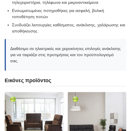
τηλεχειριστήρια, τηλέφωνα και μικροαντικείμενα
Ενσωματωμένες ποτηροθήκες για ασφαλή, βολική
τοποθέτηση ποτών
Συνδυάζει λειτουργίες καθίσματος, ανάκλισης, χαλάρωσης και
αποθήκευσης
Διαθέσιμο σε ηλεκτρικές και χειροκίνητες επιλογές ανάκλισης
για να ταιριάζει στις προτιμήσεις και τον προϋπολογισμό
σας.
Εικόνες προϊόντος