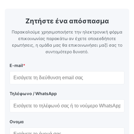
Details Application ...
configuration
Ζητήστε ένα απόσπασμα
Παρακαλούμε χρησιμοποιήστε την ηλεκτρονική φόρμα
επικοινωνίας παρακάτω αν έχετε οποιεσδήποτε
ερωτήσεις, η ομάδα μας θα επικοινωνήσει μαζί σας το
συντομότερο δυνατό.
E-mail
*
Τηλέφωνο / WhatsApp
Ονομα