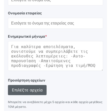
Ονομασία εταιρείας
Ενημερωτικό μήνυμα
*
Προσάρτηση αρχείων
Επιλέξτε αρχεία
Μπορείτε να ανεβάσετε μέχρι 5 αρχεία και κάθε αρχείο μεγέθους
10M μέγιστο.