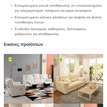
Ενσωματωμένα κουτιά αποθήκευσης σε υποκαταστήματα
για τηλεχειριστήρια, τηλέφωνα και μικρά αντικείμενα
Ενσωματωμένοι κάλυκες φλιτζάνων για ασφαλή και βολική
τοποθέτηση ποτών
Συνδυάζει λειτουργίες καθίσματος, ξαπλώματος,
χαλάρωσης και αποθήκευσης
Εικόνες προϊόντων