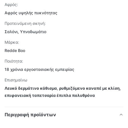
Αφρός:
Αφρός υψηλής πυκνότητας
Προτεινόμενη σκηνή:
Σαλόνι, Υπνοδωμάτιο
Μάρκα:
Redde Boo
Ποιότητα:
18 χρόνια εργοστασιακής εμπειρίας
Επισημαίνω
Λευκό δερμάτινο κάθισμα
,
ρυθμιζόμενο καναπέ με κλίση
,
επιφανειακή ταπετσαρία έπιπλα πολυθρόνα
Περιγραφή προϊόντων