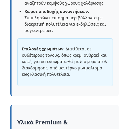
αναζητούν κομψούς χώρους χαλάρωσης
Χώροι υποδοχής συναντήσεων:
Συμπληρώνει επίσημα περιβάλλοντα με
διακριτική πολυτέλεια για εκδηλώσεις και
συγκεντρώσεις
Επιλογές χρωμάτων:
Διατίθεται σε
ουδέτερους τόνους, όπως κρεμ, ανθρακί και
καφέ, για να ενσωματωθεί με διάφορα στυλ
διακόσμησης, από μοντέρνο μινιμαλισμό
έως κλασική πολυτέλεια.
Υλικά Premium &