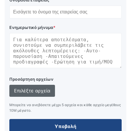
Ενημερωτικό μήνυμα
*
Προσάρτηση αρχείων
Επιλέξτε αρχεία
Μπορείτε να ανεβάσετε μέχρι 5 αρχεία και κάθε αρχείο μεγέθους
10M μέγιστο.
Υποβολή