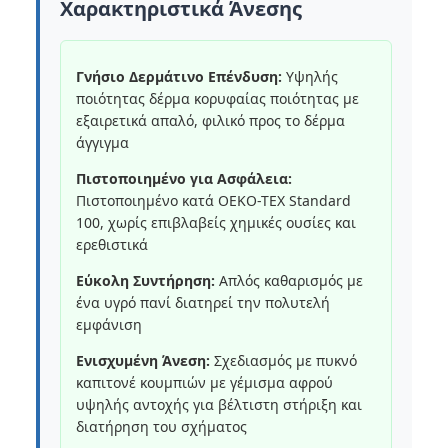
Χαρακτηριστικά Άνεσης
Γνήσιο Δερμάτινο Επένδυση:
Υψηλής
ποιότητας δέρμα κορυφαίας ποιότητας με
εξαιρετικά απαλό, φιλικό προς το δέρμα
άγγιγμα
Πιστοποιημένο για Ασφάλεια:
Πιστοποιημένο κατά OEKO-TEX Standard
100, χωρίς επιβλαβείς χημικές ουσίες και
ερεθιστικά
Εύκολη Συντήρηση:
Απλός καθαρισμός με
ένα υγρό πανί διατηρεί την πολυτελή
εμφάνιση
Ενισχυμένη Άνεση:
Σχεδιασμός με πυκνό
καπιτονέ κουμπιών με γέμισμα αφρού
υψηλής αντοχής για βέλτιστη στήριξη και
διατήρηση του σχήματος