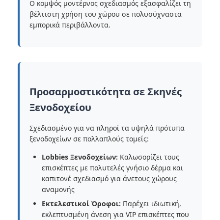
Ο κομψός μοντέρνος σχεδιασμός εξασφαλίζει τη
βέλτιστη χρήση του χώρου σε πολυσύχναστα
εμπορικά περιβάλλοντα.
Προσαρμοστικότητα σε Σκηνές
Ξενοδοχείου
Σχεδιασμένο για να πληροί τα υψηλά πρότυπα
ξενοδοχείων σε πολλαπλούς τομείς:
Lobbies Ξενοδοχείων:
Καλωσορίζει τους
επισκέπτες με πολυτελές γνήσιο δέρμα και
καπιτονέ σχεδιασμό για άνετους χώρους
αναμονής
Εκτελεστικοί Όροφοι:
Παρέχει ιδιωτική,
εκλεπτυσμένη άνεση για VIP επισκέπτες που