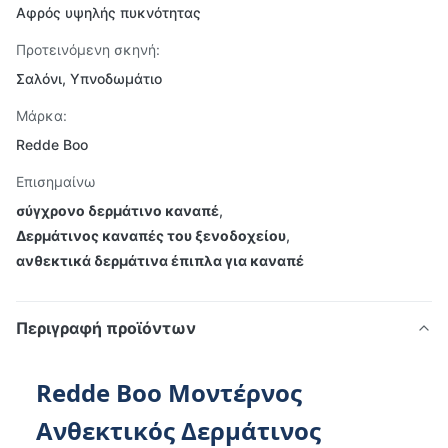
Αφρός υψηλής πυκνότητας
Προτεινόμενη σκηνή:
Σαλόνι, Υπνοδωμάτιο
Μάρκα:
Redde Boo
Επισημαίνω
σύγχρονο δερμάτινο καναπέ
,
Δερμάτινος καναπές του ξενοδοχείου
,
ανθεκτικά δερμάτινα έπιπλα για καναπέ
Περιγραφή προϊόντων
Redde Boo Μοντέρνος
Ανθεκτικός Δερμάτινος