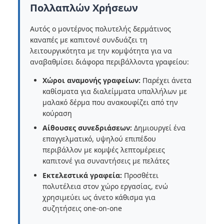
Πολλαπλών Χρήσεων
Αυτός ο μοντέρνος πολυτελής δερμάτινος
καναπές με καπιτονέ συνδυάζει τη
λειτουργικότητα με την κομψότητα για να
αναβαθμίσει διάφορα περιβάλλοντα γραφείου:
Χώροι αναμονής γραφείων:
Παρέχει άνετα
καθίσματα για διαλείμματα υπαλλήλων με
μαλακό δέρμα που ανακουφίζει από την
κούραση
Αίθουσες συνεδριάσεων:
Δημιουργεί ένα
επαγγελματικό, υψηλού επιπέδου
περιβάλλον με κομψές λεπτομέρειες
καπιτονέ για συναντήσεις με πελάτες
Εκτελεστικά γραφεία:
Προσθέτει
πολυτέλεια στον χώρο εργασίας, ενώ
χρησιμεύει ως άνετο κάθισμα για
συζητήσεις one-on-one