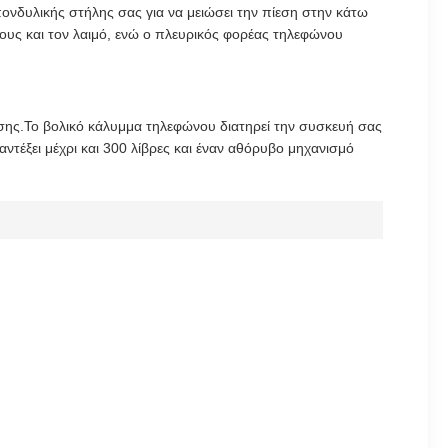
πονδυλικής στήλης σας για να μειώσει την πίεση στην κάτω
υς και τον λαιμό, ενώ ο πλευρικός φορέας τηλεφώνου
ασης.Το βολικό κάλυμμα τηλεφώνου διατηρεί την συσκευή σας
αντέξει μέχρι και 300 λίβρες και έναν αθόρυβο μηχανισμό