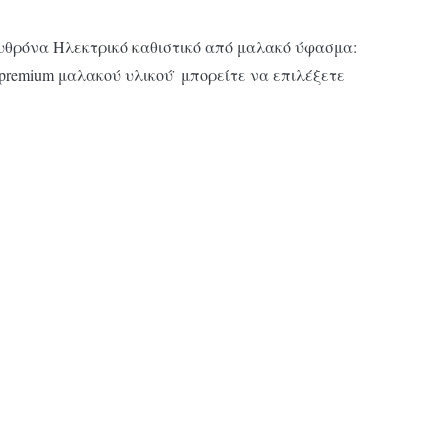
θρόνα Ηλεκτρικό καθιστικό από μαλακό ύφασμα:
premium μαλακού υλικού ̇ μπορείτε να επιλέξετε