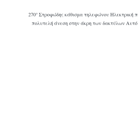
270° Στροφώδης κάθισμα τηλεφώνου Ηλεκτρική 
πολυτελή άνεση στην άκρη των δακτύλων Αυτό το