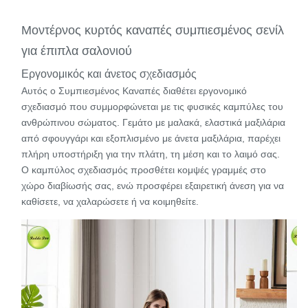
Μοντέρνος κυρτός καναπές συμπιεσμένος σενίλ
για έπιπλα σαλονιού
Εργονομικός και άνετος σχεδιασμός
Αυτός ο Συμπιεσμένος Καναπές διαθέτει εργονομικό
σχεδιασμό που συμμορφώνεται με τις φυσικές καμπύλες του
ανθρώπινου σώματος. Γεμάτο με μαλακά, ελαστικά μαξιλάρια
από σφουγγάρι και εξοπλισμένο με άνετα μαξιλάρια, παρέχει
πλήρη υποστήριξη για την πλάτη, τη μέση και το λαιμό σας.
Ο καμπύλος σχεδιασμός προσθέτει κομψές γραμμές στο
χώρο διαβίωσής σας, ενώ προσφέρει εξαιρετική άνεση για να
καθίσετε, να χαλαρώσετε ή να κοιμηθείτε.