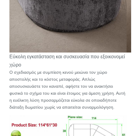
Εύκολη εγκατάσταση και συσκευασία που εξοικονομεί
χώρο
Ο σχεδιασμός με συμπίεση κενού μειώνει τον χώρο
αποστολής και το κόστος μεταφοράς. Απλώς
αποσυσκευάστε τον καναπέ, αφήστε τον να ανακτήσει
φυσικά το σχήμα του και είναι έτοιμος για άμεση χρήση. Αυτή
η ευέλικτη λύση προσαρμόζεται εύκολα σε οποιαδήποτε
διάταξη δωματίου χωρίς να απαιτείται συναρμολόγηση.