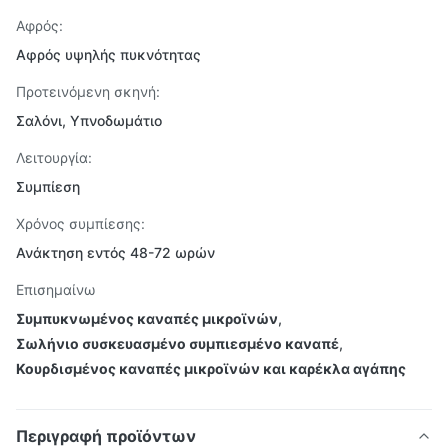
Αφρός:
Αφρός υψηλής πυκνότητας
Προτεινόμενη σκηνή:
Σαλόνι, Υπνοδωμάτιο
Λειτουργία:
Συμπίεση
Χρόνος συμπίεσης:
Ανάκτηση εντός 48-72 ωρών
Επισημαίνω
Συμπυκνωμένος καναπές μικροϊνών
,
Σωλήνιο συσκευασμένο συμπιεσμένο καναπέ
,
Κουρδισμένος καναπές μικροϊνών και καρέκλα αγάπης
Περιγραφή προϊόντων