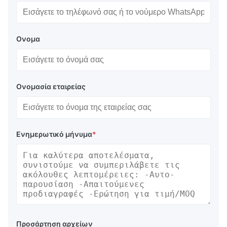
Ονομα
Ονομασία εταιρείας
Ενημερωτικό μήνυμα
*
Προσάρτηση αρχείων