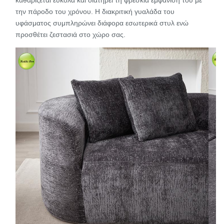
καθαρίζεται εύκολα και διατηρεί τη φρέσκια εμφάνισή του με
την πάροδο του χρόνου. Η διακριτική γυαλάδα του
υφάσματος συμπληρώνει διάφορα εσωτερικά στυλ ενώ
προσθέτει ζεστασιά στο χώρο σας.