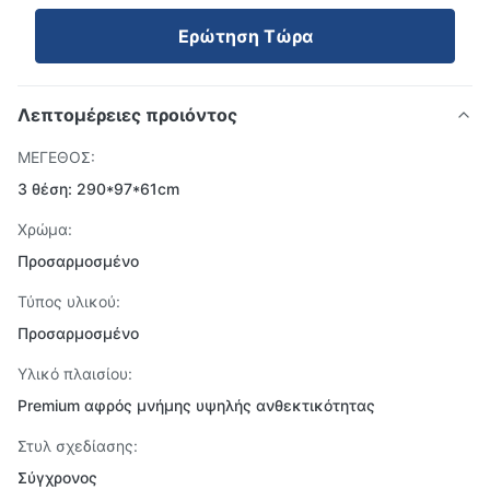
Ερώτηση Τώρα
Λεπτομέρειες προιόντος
ΜΕΓΕΘΟΣ:
3 θέση: 290*97*61cm
Χρώμα:
Προσαρμοσμένο
Τύπος υλικού:
Προσαρμοσμένο
Υλικό πλαισίου:
Premium αφρός μνήμης υψηλής ανθεκτικότητας
Στυλ σχεδίασης:
Σύγχρονος