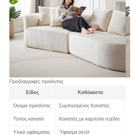
Προδιαγραφές προϊόντος
Είδος
Καθέκαστα
Όνομα προϊόντος
Συμπιεσμένος Καναπές
Τύπος καναπέ
Καναπές με καμπύλο σχέδιο
Υλικό υφάσματος
Ύφασμα σενίλ