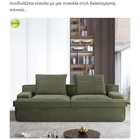
συνδυάζεται εύκολα με μια ποικιλία στυλ διακόσμησης
σπιτιού.