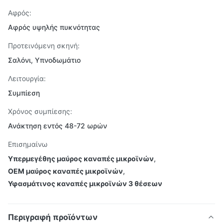
Αφρός:
Αφρός υψηλής πυκνότητας
Προτεινόμενη σκηνή:
Σαλόνι, Υπνοδωμάτιο
Λειτουργία:
Συμπίεση
Χρόνος συμπίεσης:
Ανάκτηση εντός 48-72 ωρών
Επισημαίνω
Υπερμεγέθης μαύρος καναπές μικροϊνών
,
OEM μαύρος καναπές μικροϊνών
,
Υφασμάτινος καναπές μικροϊνών 3 θέσεων
Περιγραφή προϊόντων