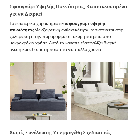
Σφουγγάρι Υψηλής Πυκνότητας, Κατασκευασμένο
για να Διαρκεί
Τα εσωτερικά χαρακτηριστικά
σφουγγάρι υψηλής
πυκνότητας
Με εξαιρετική ανθεκτικότητα, αντιστέκεται στην
χαλάρωση ή την παραμόρφωση ακόμη και μετά από
μακροχρόνια χρήση.Αυτό το καναπέ εξασφαλίζει διαρκή
άνεση και αξιόπιστη ποιότητα για πολλά χρόνια..
Χωρίς Συνέλευση, Υπερμεγέθη Σχεδιασμός