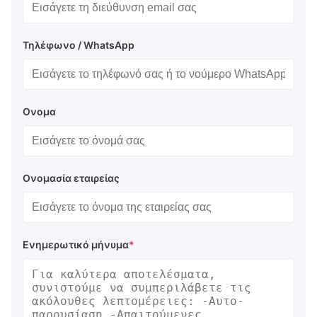
Τηλέφωνο / WhatsApp
Ονομα
Ονομασία εταιρείας
Ενημερωτικό μήνυμα
*