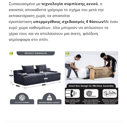
Συσκευασμένο με:
τεχνολογία συμπίεσης κενού
, ο
καναπές αποκαθιστά γρήγορα το σχήμα του μετά την
εκπακετάραση χωρίς να απαιτείται
εγκατάσταση.
υπερμεγέθους σχεδιασμός 4 θέσεων
Με έναν
ευρύ χώρο καθισμάτων, όλοι μπορούν να απλώσουν τα
χέρια τους και να απολαύσουν μια άνετη, φιλόξενη
ατμόσφαιρα στο σπίτι.