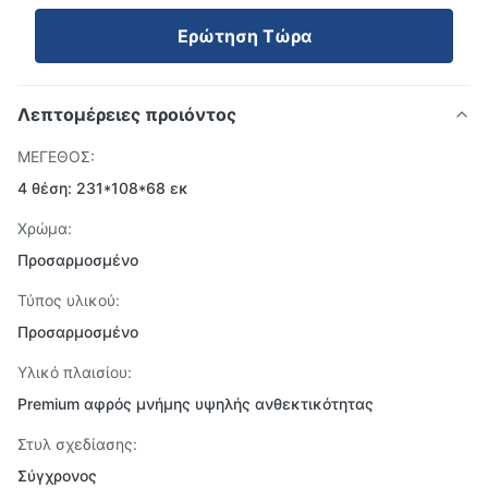
Ερώτηση Τώρα
Λεπτομέρειες προιόντος
ΜΕΓΕΘΟΣ:
4 θέση: 231*108*68 εκ
Χρώμα:
Προσαρμοσμένο
Τύπος υλικού:
Προσαρμοσμένο
Υλικό πλαισίου:
Premium αφρός μνήμης υψηλής ανθεκτικότητας
Στυλ σχεδίασης:
Σύγχρονος