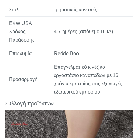
Στυλ
τμηματικός καναπές
EXW USA
Χρόνος
4-7 ημέρες (απόθεμα ΗΠΑ)
Παράδοσης
Επωνυμία
Redde Boo
Επαγγελματικό κινέζικο
εργοστάσιο καναπέδων με 16
Προσαρμογή
χρόνια εμπειρίας στις εξαγωγές
εξωτερικού εμπορίου
Συλλογή προϊόντων