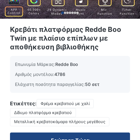
Κρεβάτι πλατφόρμας Redde Boo
Twin με πλαίσιο επίπλων με
αποθήκευση βιβλιοθήκης
Επωνυμία Μάρκας:
Redde Boo
Αριθμός μοντέλου:
4786
Ελάχιστη ποσότητα παραγγελίας:
50 σετ
Ετικέττες:
Φρέμα κρεβατιού με χαλί
Δίδυμο πλατφόρμα κρεβατιού
Μεταλλική κρεβατοκάμαρα πλήρους μεγέθους