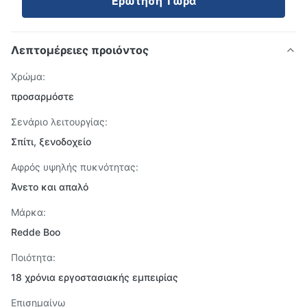
Ερώτηση Τώρα
Λεπτομέρειες προιόντος
Χρώμα:
προσαρμόστε
Σενάριο λειτουργίας:
Σπίτι, ξενοδοχείο
Αφρός υψηλής πυκνότητας:
Άνετο και απαλό
Μάρκα:
Redde Boo
Ποιότητα:
18 χρόνια εργοστασιακής εμπειρίας
Επισημαίνω