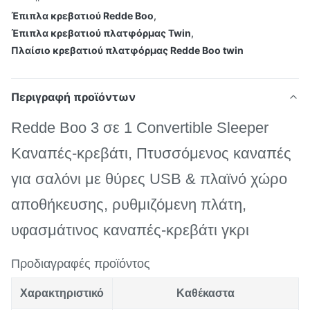
Έπιπλα κρεβατιού Redde Boo
,
Έπιπλα κρεβατιού πλατφόρμας Twin
,
Πλαίσιο κρεβατιού πλατφόρμας Redde Boo twin
Περιγραφή προϊόντων
Redde Boo 3 σε 1 Convertible Sleeper
Καναπές-κρεβάτι, Πτυσσόμενος καναπές
για σαλόνι με θύρες USB & πλαϊνό χώρο
αποθήκευσης, ρυθμιζόμενη πλάτη,
υφασμάτινος καναπές-κρεβάτι γκρι
Προδιαγραφές προϊόντος
Χαρακτηριστικό
Καθέκαστα