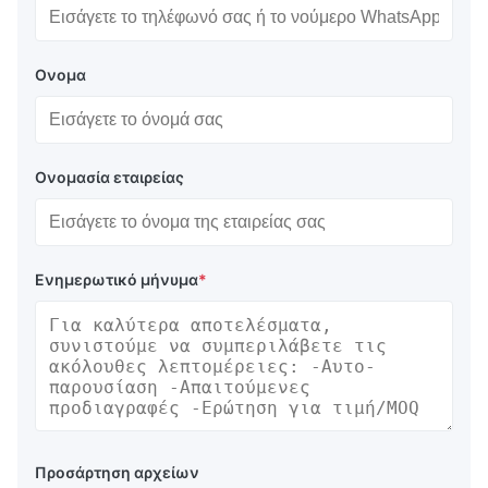
Ονομα
Ονομασία εταιρείας
Ενημερωτικό μήνυμα
*
Προσάρτηση αρχείων